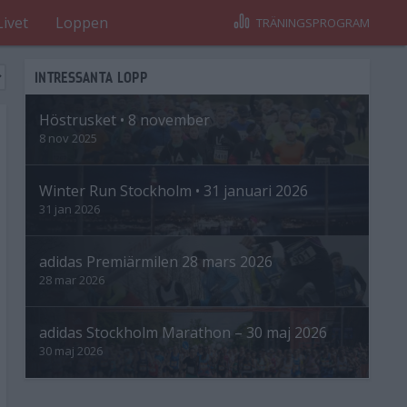
Livet
Loppen
TRÄNINGSPROGRAM
INTRESSANTA LOPP
Höstrusket • 8 november
8 nov 2025
Winter Run Stockholm • 31 januari 2026
31 jan 2026
adidas Premiärmilen 28 mars 2026
28 mar 2026
adidas Stockholm Marathon – 30 maj 2026
30 maj 2026