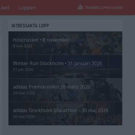
Livet
Loppen
TRÄNINGSPROGRAM
INTRESSANTA LOPP
Höstrusket • 8 november
8 nov 2025
Winter Run Stockholm • 31 januari 2026
31 jan 2026
adidas Premiärmilen 28 mars 2026
28 mar 2026
adidas Stockholm Marathon – 30 maj 2026
30 maj 2026