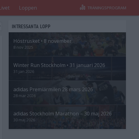
Livet
Loppen
TRÄNINGSPROGRAM
INTRESSANTA LOPP
Höstrusket • 8 november
8 nov 2025
Winter Run Stockholm • 31 januari 2026
31 jan 2026
adidas Premiärmilen 28 mars 2026
28 mar 2026
adidas Stockholm Marathon – 30 maj 2026
30 maj 2026