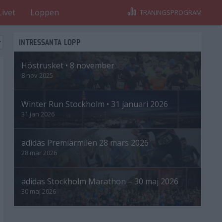
Livet
Loppen
TRÄNINGSPROGRAM
INTRESSANTA LOPP
Höstrusket • 8 november
8 nov 2025
Winter Run Stockholm • 31 januari 2026
31 jan 2026
adidas Premiärmilen 28 mars 2026
28 mar 2026
adidas Stockholm Marathon – 30 maj 2026
30 maj 2026