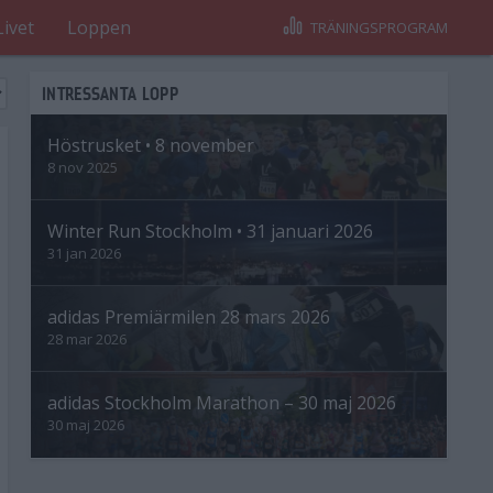
Livet
Loppen
TRÄNINGSPROGRAM
INTRESSANTA LOPP
Höstrusket • 8 november
8 nov 2025
Winter Run Stockholm • 31 januari 2026
31 jan 2026
adidas Premiärmilen 28 mars 2026
28 mar 2026
adidas Stockholm Marathon – 30 maj 2026
30 maj 2026