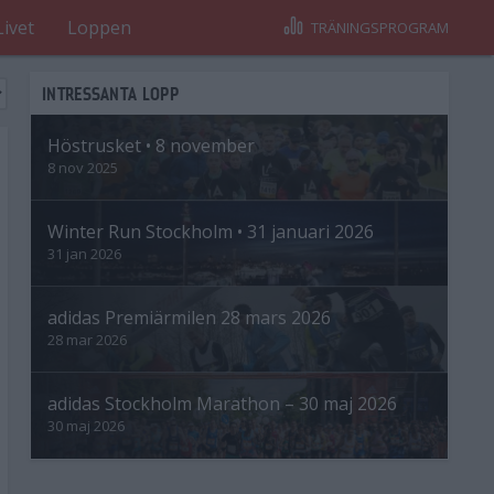
Livet
Loppen
TRÄNINGSPROGRAM
INTRESSANTA LOPP
Höstrusket • 8 november
8 nov 2025
Winter Run Stockholm • 31 januari 2026
31 jan 2026
adidas Premiärmilen 28 mars 2026
28 mar 2026
adidas Stockholm Marathon – 30 maj 2026
30 maj 2026