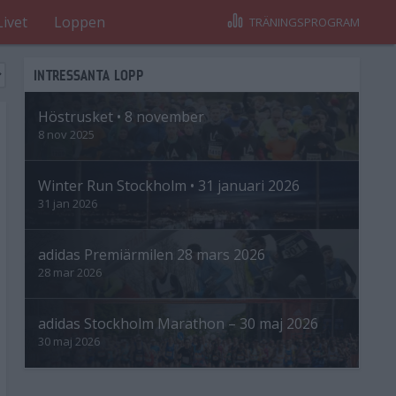
Livet
Loppen
TRÄNINGSPROGRAM
INTRESSANTA LOPP
Höstrusket • 8 november
8 nov 2025
Winter Run Stockholm • 31 januari 2026
31 jan 2026
adidas Premiärmilen 28 mars 2026
28 mar 2026
adidas Stockholm Marathon – 30 maj 2026
30 maj 2026