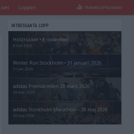
Livet
Loppen
TRÄNINGSPROGRAM
INTRESSANTA LOPP
Höstrusket • 8 november
8 nov 2025
Winter Run Stockholm • 31 januari 2026
31 jan 2026
adidas Premiärmilen 28 mars 2026
28 mar 2026
adidas Stockholm Marathon – 30 maj 2026
30 maj 2026