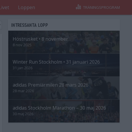
Livet
Loppen
TRÄNINGSPROGRAM
INTRESSANTA LOPP
Höstrusket • 8 november
8 nov 2025
Winter Run Stockholm • 31 januari 2026
31 jan 2026
adidas Premiärmilen 28 mars 2026
28 mar 2026
adidas Stockholm Marathon – 30 maj 2026
30 maj 2026