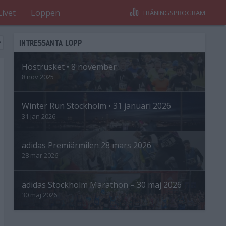
Livet
Loppen
TRÄNINGSPROGRAM
INTRESSANTA LOPP
Höstrusket • 8 november
8 nov 2025
Winter Run Stockholm • 31 januari 2026
31 jan 2026
adidas Premiärmilen 28 mars 2026
28 mar 2026
adidas Stockholm Marathon – 30 maj 2026
30 maj 2026