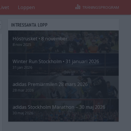
Livet
Loppen
TRÄNINGSPROGRAM
INTRESSANTA LOPP
Höstrusket • 8 november
8 nov 2025
Winter Run Stockholm • 31 januari 2026
31 jan 2026
adidas Premiärmilen 28 mars 2026
28 mar 2026
adidas Stockholm Marathon – 30 maj 2026
30 maj 2026