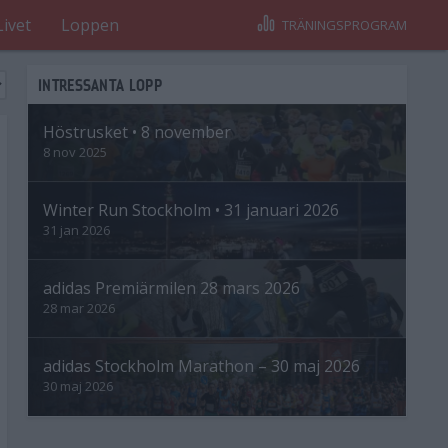
Livet
Loppen
TRÄNINGSPROGRAM
INTRESSANTA LOPP
Höstrusket • 8 november
8 nov 2025
Winter Run Stockholm • 31 januari 2026
31 jan 2026
adidas Premiärmilen 28 mars 2026
28 mar 2026
adidas Stockholm Marathon – 30 maj 2026
30 maj 2026