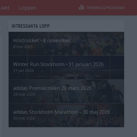
Livet
Loppen
TRÄNINGSPROGRAM
INTRESSANTA LOPP
Höstrusket • 8 november
8 nov 2025
Winter Run Stockholm • 31 januari 2026
31 jan 2026
adidas Premiärmilen 28 mars 2026
28 mar 2026
adidas Stockholm Marathon – 30 maj 2026
30 maj 2026