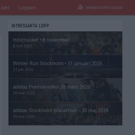
Livet
Loppen
TRÄNINGSPROGRAM
INTRESSANTA LOPP
Höstrusket • 8 november
8 nov 2025
Winter Run Stockholm • 31 januari 2026
31 jan 2026
adidas Premiärmilen 28 mars 2026
28 mar 2026
adidas Stockholm Marathon – 30 maj 2026
30 maj 2026