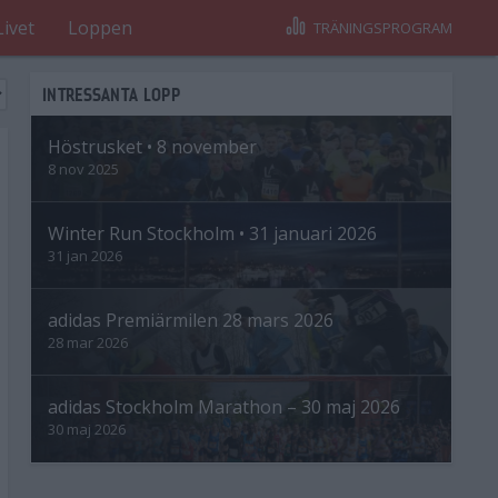
Livet
Loppen
TRÄNINGSPROGRAM
INTRESSANTA LOPP
Höstrusket • 8 november
8 nov 2025
Winter Run Stockholm • 31 januari 2026
31 jan 2026
adidas Premiärmilen 28 mars 2026
28 mar 2026
adidas Stockholm Marathon – 30 maj 2026
30 maj 2026