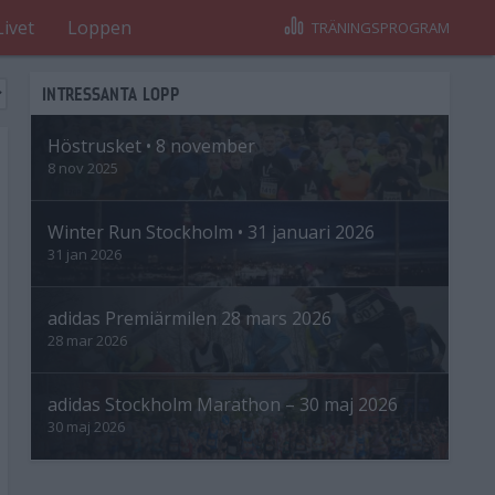
Livet
Loppen
TRÄNINGSPROGRAM
INTRESSANTA LOPP
Höstrusket • 8 november
8 nov 2025
Winter Run Stockholm • 31 januari 2026
31 jan 2026
adidas Premiärmilen 28 mars 2026
28 mar 2026
adidas Stockholm Marathon – 30 maj 2026
30 maj 2026