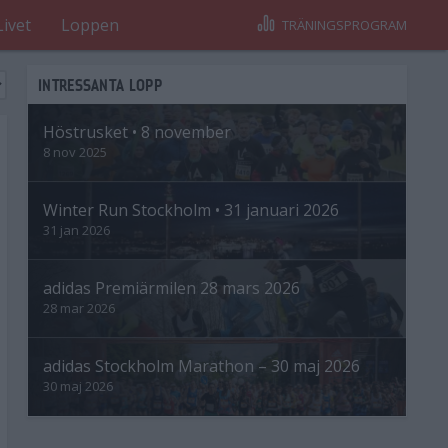
Livet
Loppen
TRÄNINGSPROGRAM
INTRESSANTA LOPP
Höstrusket • 8 november
8 nov 2025
Winter Run Stockholm • 31 januari 2026
31 jan 2026
adidas Premiärmilen 28 mars 2026
28 mar 2026
adidas Stockholm Marathon – 30 maj 2026
30 maj 2026