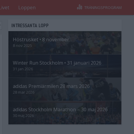
Livet
Loppen
TRÄNINGSPROGRAM
INTRESSANTA LOPP
Höstrusket • 8 november
8 nov 2025
Winter Run Stockholm • 31 januari 2026
31 jan 2026
adidas Premiärmilen 28 mars 2026
28 mar 2026
adidas Stockholm Marathon – 30 maj 2026
30 maj 2026