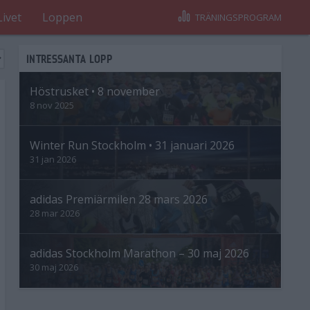
Livet
Loppen
TRÄNINGSPROGRAM
INTRESSANTA LOPP
Höstrusket • 8 november
8 nov 2025
Winter Run Stockholm • 31 januari 2026
31 jan 2026
adidas Premiärmilen 28 mars 2026
28 mar 2026
adidas Stockholm Marathon – 30 maj 2026
30 maj 2026