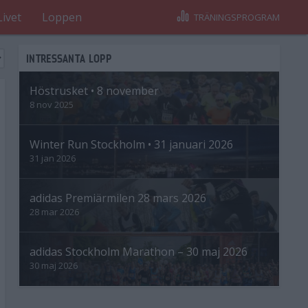
Livet
Loppen
TRÄNINGSPROGRAM
INTRESSANTA LOPP
Höstrusket • 8 november
8 nov 2025
Winter Run Stockholm • 31 januari 2026
31 jan 2026
adidas Premiärmilen 28 mars 2026
28 mar 2026
adidas Stockholm Marathon – 30 maj 2026
30 maj 2026