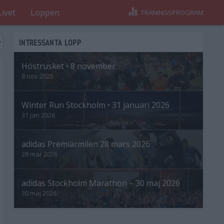
Livet
Loppen
TRÄNINGSPROGRAM
INTRESSANTA LOPP
Höstrusket • 8 november
8 nov 2025
Winter Run Stockholm • 31 januari 2026
31 jan 2026
adidas Premiärmilen 28 mars 2026
28 mar 2026
adidas Stockholm Marathon – 30 maj 2026
30 maj 2026