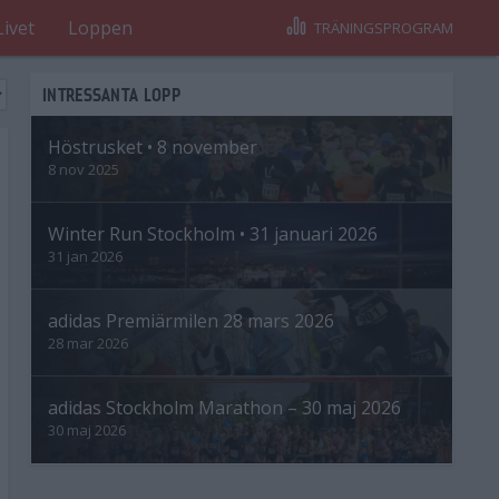
Livet
Loppen
TRÄNINGSPROGRAM
INTRESSANTA LOPP
Höstrusket • 8 november
8 nov 2025
Winter Run Stockholm • 31 januari 2026
31 jan 2026
adidas Premiärmilen 28 mars 2026
28 mar 2026
adidas Stockholm Marathon – 30 maj 2026
30 maj 2026