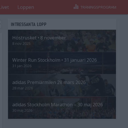
Livet
Loppen
TRÄNINGSPROGRAM
INTRESSANTA LOPP
Höstrusket • 8 november
8 nov 2025
Winter Run Stockholm • 31 januari 2026
31 jan 2026
adidas Premiärmilen 28 mars 2026
28 mar 2026
adidas Stockholm Marathon – 30 maj 2026
30 maj 2026