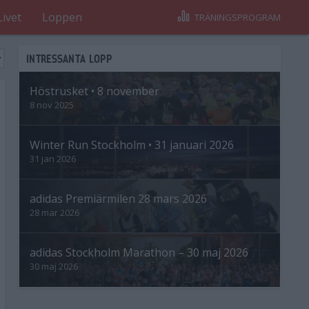
Livet
Loppen
TRÄNINGSPROGRAM
INTRESSANTA LOPP
Höstrusket • 8 november
8 nov 2025
Winter Run Stockholm • 31 januari 2026
31 jan 2026
adidas Premiärmilen 28 mars 2026
28 mar 2026
adidas Stockholm Marathon – 30 maj 2026
30 maj 2026