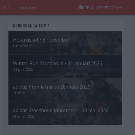
Livet
Loppen
TRÄNINGSPROGRAM
INTRESSANTA LOPP
Höstrusket • 8 november
8 nov 2025
Winter Run Stockholm • 31 januari 2026
31 jan 2026
adidas Premiärmilen 28 mars 2026
28 mar 2026
adidas Stockholm Marathon – 30 maj 2026
30 maj 2026