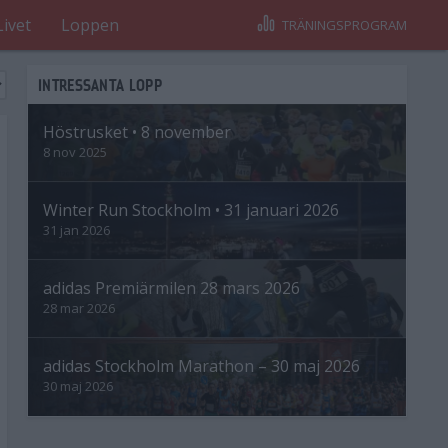
Livet
Loppen
TRÄNINGSPROGRAM
INTRESSANTA LOPP
Höstrusket • 8 november
8 nov 2025
Winter Run Stockholm • 31 januari 2026
31 jan 2026
adidas Premiärmilen 28 mars 2026
28 mar 2026
adidas Stockholm Marathon – 30 maj 2026
30 maj 2026