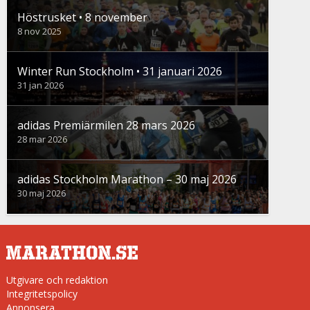
Höstrusket • 8 november
8 nov 2025
Winter Run Stockholm • 31 januari 2026
31 jan 2026
adidas Premiärmilen 28 mars 2026
28 mar 2026
adidas Stockholm Marathon – 30 maj 2026
30 maj 2026
Utgivare och redaktion
Integritetspolicy
Annonsera