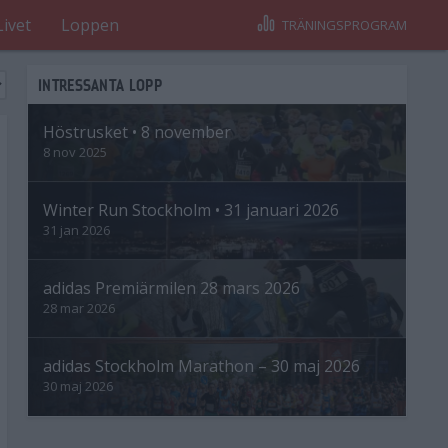
Livet
Loppen
TRÄNINGSPROGRAM
INTRESSANTA LOPP
Höstrusket • 8 november
8 nov 2025
Winter Run Stockholm • 31 januari 2026
31 jan 2026
adidas Premiärmilen 28 mars 2026
28 mar 2026
adidas Stockholm Marathon – 30 maj 2026
30 maj 2026