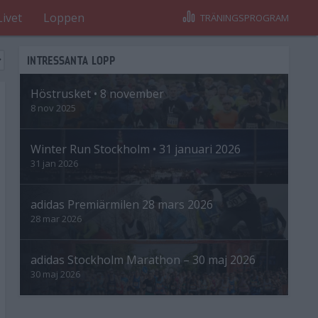
Livet
Loppen
TRÄNINGSPROGRAM
INTRESSANTA LOPP
Höstrusket • 8 november
8 nov 2025
Winter Run Stockholm • 31 januari 2026
31 jan 2026
adidas Premiärmilen 28 mars 2026
28 mar 2026
adidas Stockholm Marathon – 30 maj 2026
30 maj 2026