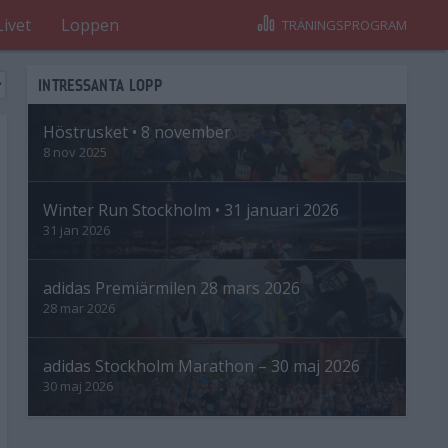
Livet
Loppen
TRÄNINGSPROGRAM
INTRESSANTA LOPP
Höstrusket • 8 november
8 nov 2025
Winter Run Stockholm • 31 januari 2026
31 jan 2026
adidas Premiärmilen 28 mars 2026
28 mar 2026
adidas Stockholm Marathon – 30 maj 2026
30 maj 2026