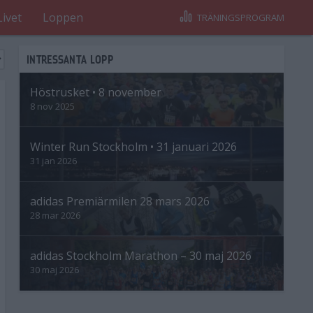
Livet
Loppen
TRÄNINGSPROGRAM
INTRESSANTA LOPP
Höstrusket • 8 november
8 nov 2025
Winter Run Stockholm • 31 januari 2026
31 jan 2026
adidas Premiärmilen 28 mars 2026
28 mar 2026
adidas Stockholm Marathon – 30 maj 2026
30 maj 2026