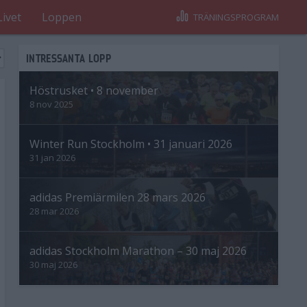
Livet
Loppen
TRÄNINGSPROGRAM
INTRESSANTA LOPP
Höstrusket • 8 november
8 nov 2025
Winter Run Stockholm • 31 januari 2026
31 jan 2026
adidas Premiärmilen 28 mars 2026
28 mar 2026
adidas Stockholm Marathon – 30 maj 2026
30 maj 2026