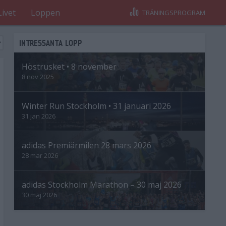
Livet
Loppen
TRÄNINGSPROGRAM
INTRESSANTA LOPP
Höstrusket • 8 november
8 nov 2025
Winter Run Stockholm • 31 januari 2026
31 jan 2026
adidas Premiärmilen 28 mars 2026
28 mar 2026
adidas Stockholm Marathon – 30 maj 2026
30 maj 2026