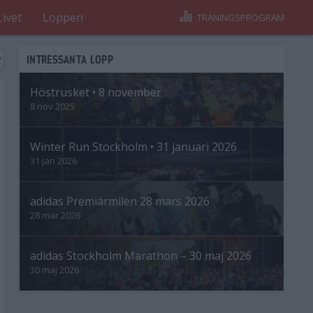
Livet
Loppen
TRÄNINGSPROGRAM
INTRESSANTA LOPP
Höstrusket • 8 november
8 nov 2025
Winter Run Stockholm • 31 januari 2026
31 jan 2026
adidas Premiärmilen 28 mars 2026
28 mar 2026
adidas Stockholm Marathon – 30 maj 2026
30 maj 2026