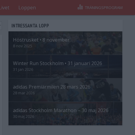
Livet
Loppen
TRÄNINGSPROGRAM
INTRESSANTA LOPP
Höstrusket • 8 november
8 nov 2025
Winter Run Stockholm • 31 januari 2026
31 jan 2026
adidas Premiärmilen 28 mars 2026
28 mar 2026
adidas Stockholm Marathon – 30 maj 2026
30 maj 2026