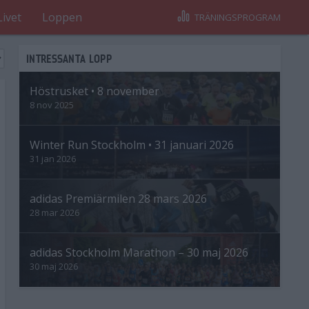
Livet
Loppen
TRÄNINGSPROGRAM
INTRESSANTA LOPP
Höstrusket • 8 november
8 nov 2025
Winter Run Stockholm • 31 januari 2026
31 jan 2026
adidas Premiärmilen 28 mars 2026
28 mar 2026
adidas Stockholm Marathon – 30 maj 2026
30 maj 2026