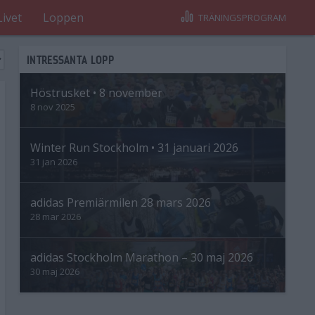
Livet
Loppen
TRÄNINGSPROGRAM
INTRESSANTA LOPP
Höstrusket • 8 november
8 nov 2025
Winter Run Stockholm • 31 januari 2026
31 jan 2026
adidas Premiärmilen 28 mars 2026
28 mar 2026
adidas Stockholm Marathon – 30 maj 2026
30 maj 2026