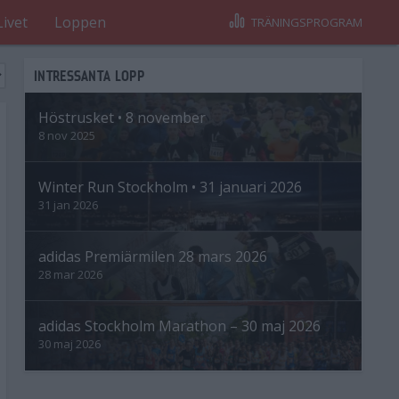
Livet
Loppen
TRÄNINGSPROGRAM
INTRESSANTA LOPP
Höstrusket • 8 november
8 nov 2025
Winter Run Stockholm • 31 januari 2026
31 jan 2026
adidas Premiärmilen 28 mars 2026
28 mar 2026
adidas Stockholm Marathon – 30 maj 2026
30 maj 2026