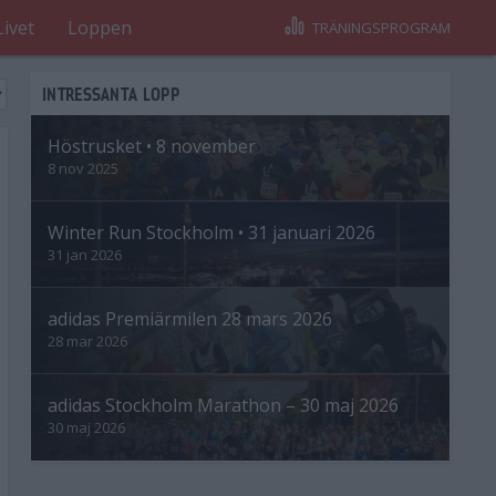
Livet
Loppen
TRÄNINGSPROGRAM
INTRESSANTA LOPP
Höstrusket • 8 november
8 nov 2025
Winter Run Stockholm • 31 januari 2026
31 jan 2026
adidas Premiärmilen 28 mars 2026
28 mar 2026
adidas Stockholm Marathon – 30 maj 2026
30 maj 2026