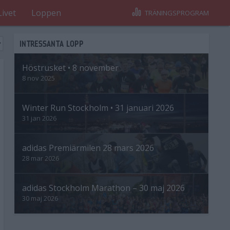
Livet
Loppen
TRÄNINGSPROGRAM
INTRESSANTA LOPP
Höstrusket • 8 november
8 nov 2025
Winter Run Stockholm • 31 januari 2026
31 jan 2026
adidas Premiärmilen 28 mars 2026
28 mar 2026
adidas Stockholm Marathon – 30 maj 2026
30 maj 2026