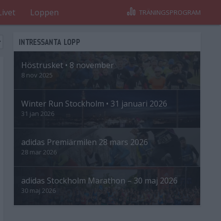
Livet
Loppen
TRÄNINGSPROGRAM
INTRESSANTA LOPP
Höstrusket • 8 november
8 nov 2025
Winter Run Stockholm • 31 januari 2026
31 jan 2026
adidas Premiärmilen 28 mars 2026
28 mar 2026
adidas Stockholm Marathon – 30 maj 2026
30 maj 2026