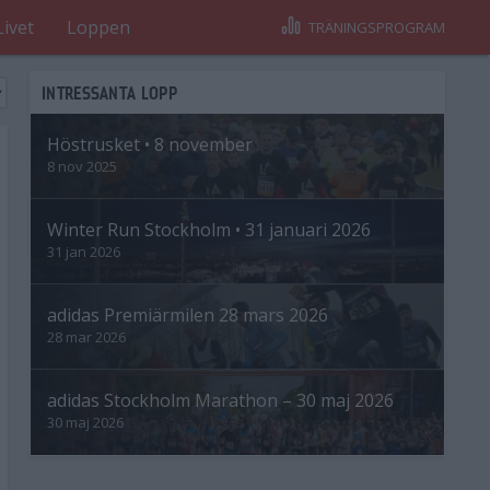
Livet
Loppen
TRÄNINGSPROGRAM
INTRESSANTA LOPP
Höstrusket • 8 november
8 nov 2025
Winter Run Stockholm • 31 januari 2026
31 jan 2026
adidas Premiärmilen 28 mars 2026
28 mar 2026
adidas Stockholm Marathon – 30 maj 2026
30 maj 2026