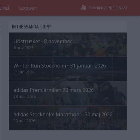
Livet
Loppen
TRÄNINGSPROGRAM
INTRESSANTA LOPP
Höstrusket • 8 november
8 nov 2025
Winter Run Stockholm • 31 januari 2026
31 jan 2026
adidas Premiärmilen 28 mars 2026
28 mar 2026
adidas Stockholm Marathon – 30 maj 2026
30 maj 2026