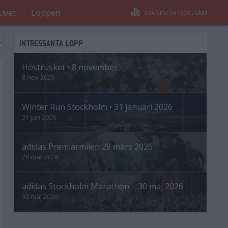
Livet
Loppen
TRÄNINGSPROGRAM
INTRESSANTA LOPP
Höstrusket • 8 november
8 nov 2025
Winter Run Stockholm • 31 januari 2026
31 jan 2026
adidas Premiärmilen 28 mars 2026
28 mar 2026
adidas Stockholm Marathon – 30 maj 2026
30 maj 2026