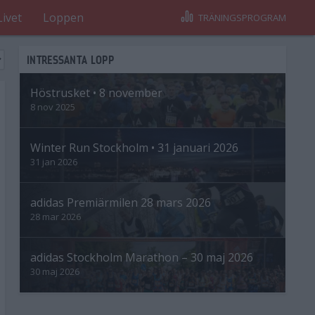
Livet
Loppen
TRÄNINGSPROGRAM
INTRESSANTA LOPP
Höstrusket • 8 november
8 nov 2025
Winter Run Stockholm • 31 januari 2026
31 jan 2026
adidas Premiärmilen 28 mars 2026
28 mar 2026
adidas Stockholm Marathon – 30 maj 2026
30 maj 2026