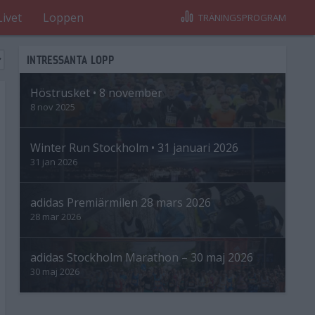
Livet
Loppen
TRÄNINGSPROGRAM
INTRESSANTA LOPP
Höstrusket • 8 november
8 nov 2025
Winter Run Stockholm • 31 januari 2026
31 jan 2026
adidas Premiärmilen 28 mars 2026
28 mar 2026
adidas Stockholm Marathon – 30 maj 2026
30 maj 2026