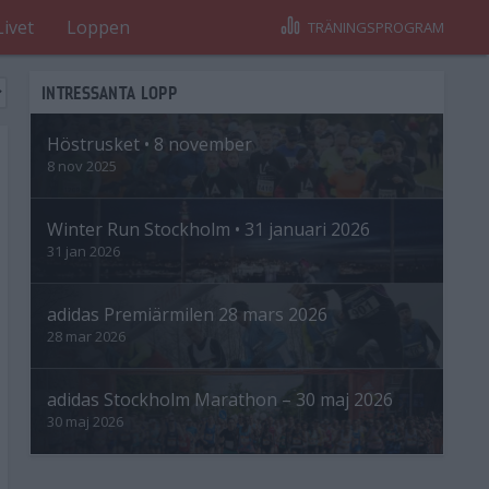
Livet
Loppen
TRÄNINGSPROGRAM
INTRESSANTA LOPP
Höstrusket • 8 november
8 nov 2025
Winter Run Stockholm • 31 januari 2026
31 jan 2026
adidas Premiärmilen 28 mars 2026
28 mar 2026
adidas Stockholm Marathon – 30 maj 2026
30 maj 2026