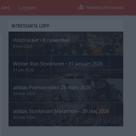
Livet
Loppen
TRÄNINGSPROGRAM
INTRESSANTA LOPP
Höstrusket • 8 november
8 nov 2025
Winter Run Stockholm • 31 januari 2026
31 jan 2026
adidas Premiärmilen 28 mars 2026
28 mar 2026
adidas Stockholm Marathon – 30 maj 2026
30 maj 2026