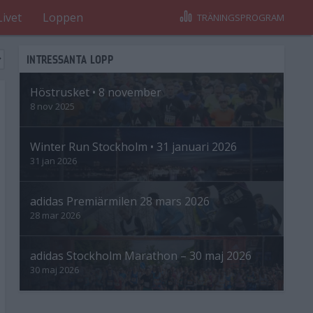
Livet
Loppen
TRÄNINGSPROGRAM
INTRESSANTA LOPP
Höstrusket • 8 november
8 nov 2025
Winter Run Stockholm • 31 januari 2026
31 jan 2026
adidas Premiärmilen 28 mars 2026
28 mar 2026
adidas Stockholm Marathon – 30 maj 2026
30 maj 2026