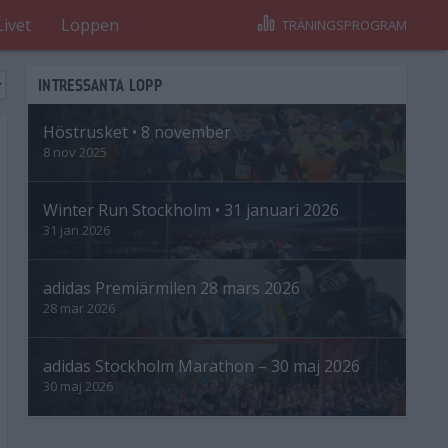
Livet
Loppen
TRÄNINGSPROGRAM
INTRESSANTA LOPP
Höstrusket • 8 november
8 nov 2025
Winter Run Stockholm • 31 januari 2026
31 jan 2026
adidas Premiärmilen 28 mars 2026
28 mar 2026
adidas Stockholm Marathon – 30 maj 2026
30 maj 2026